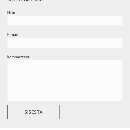
Nimi
E-mail
Kommenteeri