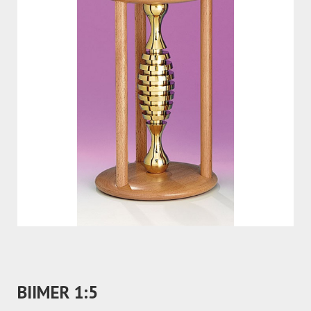
BIIMER 1:5