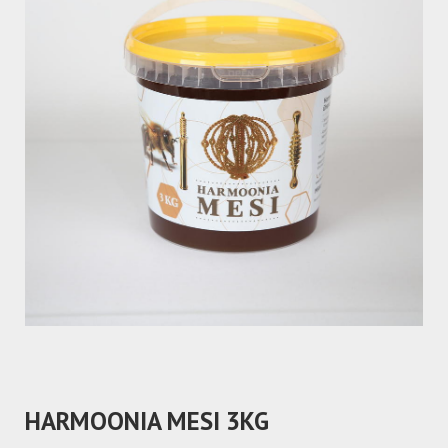
HARMOONIA MESI 3KG